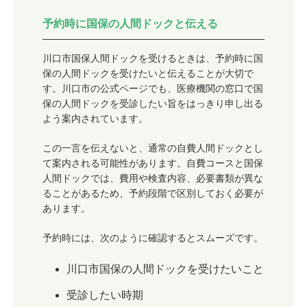
予約時に国保の人間ドックと伝える
川口市国保人間ドックを受けるときは、予約時に国
保の人間ドックを受けたいと伝えることが大切で
す。川口市の公式ページでも、医療機関の窓口で国
保の人間ドックを受診したい旨をはっきり申し出る
よう案内されています。
この一言を伝えないと、通常の自費人間ドックとし
て案内される可能性があります。自費コースと国保
人間ドックでは、費用や検査内容、必要書類が異な
ることがあるため、予約段階で区別しておく必要が
あります。
予約時には、次のように確認するとスムーズです。
川口市国保の人間ドックを受けたいこと
受診したい時期