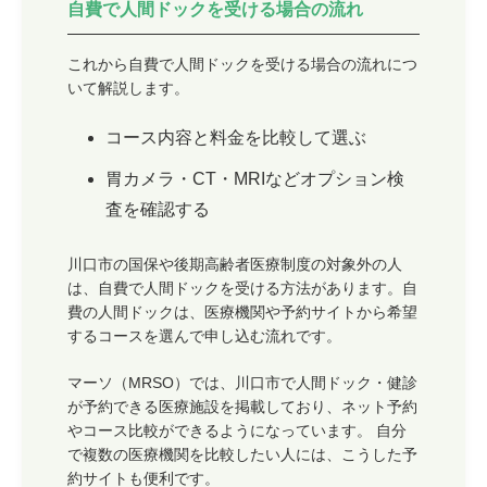
自費で人間ドックを受ける場合の流れ
これから自費で人間ドックを受ける場合の流れにつ
いて解説します。
コース内容と料金を比較して選ぶ
胃カメラ・CT・MRIなどオプション検
査を確認する
川口市の国保や後期高齢者医療制度の対象外の人
は、自費で人間ドックを受ける方法があります。自
費の人間ドックは、医療機関や予約サイトから希望
するコースを選んで申し込む流れです。
マーソ（MRSO）では、川口市で人間ドック・健診
が予約できる医療施設を掲載しており、ネット予約
やコース比較ができるようになっています。 自分
で複数の医療機関を比較したい人には、こうした予
約サイトも便利です。