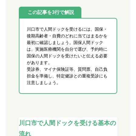
この記事を3行で解説
川口市で人間ドックを受けるには、国保・
後期高齢者・自費のどれに当てはまるかを
最初に確認しましょう。国保人間ドック
は、実施医療機関を自分で選び、予約時に
国保の人間ドックを受けたいと伝える必要
があります。
受診券、マイナ保険証等、質問票、自己負
担金を準備し、特定健診との重複受診にも
注意しましょう。
川口市で人間ドックを受ける基本の
流れ