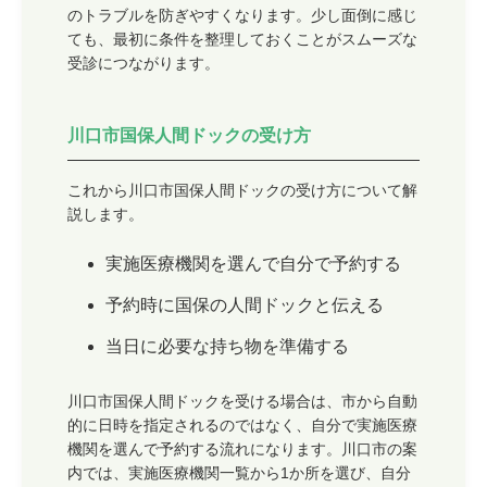
のトラブルを防ぎやすくなります。少し面倒に感じ
ても、最初に条件を整理しておくことがスムーズな
受診につながります。
川口市国保人間ドックの受け方
これから川口市国保人間ドックの受け方について解
説します。
実施医療機関を選んで自分で予約する
予約時に国保の人間ドックと伝える
当日に必要な持ち物を準備する
川口市国保人間ドックを受ける場合は、市から自動
的に日時を指定されるのではなく、自分で実施医療
機関を選んで予約する流れになります。川口市の案
内では、実施医療機関一覧から1か所を選び、自分