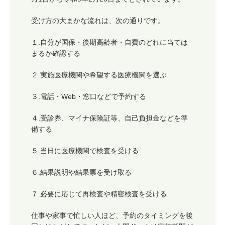
受け方の大まかな流れは、次の通りです。
１.自分が国保・後期高齢者・自費のどれに当ては
まるか確認する
２.実施医療機関や希望する医療機関を選ぶ
３.電話・Web・窓口などで予約する
４.受診券、マイナ保険証等、自己負担金などを準
備する
５.当日に医療機関で検査を受ける
６.結果説明や結果票を受け取る
７.必要に応じて再検査や精密検査を受ける
仕事や家事で忙しい人ほど、予約のタイミングを後