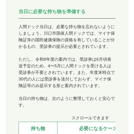
当日に必要な持ち物を準備する
人間ドック当日は、必要な持ち物を忘れないように
しましょう。川口市国保人間ドックでは、マイナ保
険証等の国民健康保険の資格を有していることが分
かるもの、受診券の提示が必要とされています。
ただし、令和8年度の案内では、受診券は6月頃発
送予定のため、4〜5月に人間ドックを受ける人は
受診券が不要とされています。また、年度末時点で
30代の人には受診券を送付しておらず、マイナ保
険証等のみ提示する形と案内されています。
当日の持ち物は、次のように整理しておくと安心で
す。
スクロールできます
持ち物
必要になるケース