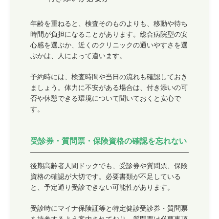
年齢を重ねると、検査そのものよりも、移動や待ち
時間が負担になることがあります。総合病院型の安
心感を選ぶか、近くのクリニックの通いやすさを選
ぶかは、人によって違います。
予約時には、検査時間や当日の流れも確認しておき
ましょう。体力に不安がある場合は、付き添いの可
否や休憩できる環境について聞いておくと安心で
す。
受診券・質問票・保険資格の確認を忘れない
後期高齢者人間ドックでも、受診券や質問票、保険
資格の確認が大切です。必要書類が不足している
と、予定通り受診できない可能性があります。
受診時にマイナ保険証等と特定健診受診券・質問票