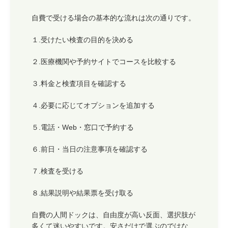
自費で受ける場合の基本的な流れは次の通りです。
１.受けたい検査の目的を決める
２.医療機関や予約サイトでコースを比較する
３.料金と検査項目を確認する
４.必要に応じてオプションを追加する
５.電話・Web・窓口で予約する
６.前日・当日の注意事項を確認する
７.検査を受ける
８.結果説明や結果票を受け取る
自費の人間ドックは、自由度が高い反面、選択肢が
多くて迷いやすいです。安さだけで選ぶのではな