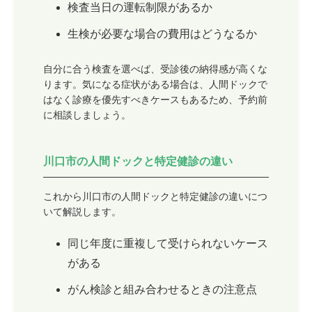
検査当日の運転制限があるか
生検が必要な場合の費用はどうなるか
自分に合う検査を選べば、受診後の納得感が高くな
ります。気になる症状がある場合は、人間ドックで
はなく診療を優先すべきケースもあるため、予約前
に相談しましょう。
川口市の人間ドックと特定健診の違い
これから川口市の人間ドックと特定健診の違いにつ
いて解説します。
同じ年度に重複して受けられないケース
がある
がん検診と組み合わせるときの注意点