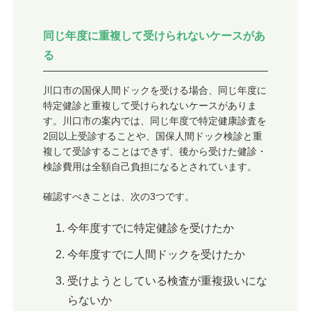
同じ年度に重複して受けられないケースがあ
る
川口市の国保人間ドックを受ける場合、同じ年度に
特定健診と重複して受けられないケースがありま
す。川口市の案内では、同じ年度で特定健康診査を
2回以上受診することや、国保人間ドック検診と重
複して受診することはできず、後から受けた健診・
検診費用は全額自己負担になるとされています。
確認すべきことは、次の3つです。
今年度すでに特定健診を受けたか
今年度すでに人間ドックを受けたか
受けようとしている検査が重複扱いにな
らないか