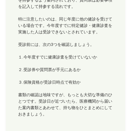
を持参するよう案内されており、質問票は必要事項
を記入して持参する流れです。
特に注意したいのは、同じ年度に他の健診を受けて
いる場合です。今年度すでに特定健診・健康診査を
実施した人は受診できないとされています。
受診前には、次の3つを確認しましょう。
１.今年度すでに健康診査を受けていないか
２.受診券や質問票が手元にあるか
３.保険資格が受診日時点で有効か
書類の確認は地味ですが、もっとも大切な準備のひ
とつです。受診日が近づいたら、医療機関から届い
た案内書類とあわせて、持ち物をひとまとめにして
おきましょう。