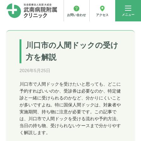
メニュー
アクセス
お問い合わせ
川口市の人間ドックの受け
方を解説
2026年5月25日
川口市で人間ドックを受けたいと思っても、どこに
予約すればいいのか、受診券は必要なのか、特定健
診と一緒に受けられるのかなど、分かりにくいこと
が多いですよね。特に国保人間ドックは、対象者や
実施期間、持ち物に注意が必要です。この記事で
は、川口市で人間ドックを受ける流れや予約方法、
当日の持ち物、受けられないケースまで分かりやす
く解説します。