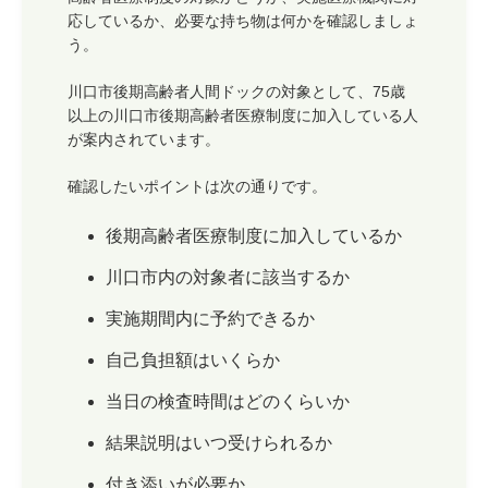
応しているか、必要な持ち物は何かを確認しましょ
う。
川口市後期高齢者人間ドックの対象として、75歳
以上の川口市後期高齢者医療制度に加入している人
が案内されています。
確認したいポイントは次の通りです。
後期高齢者医療制度に加入しているか
川口市内の対象者に該当するか
実施期間内に予約できるか
自己負担額はいくらか
当日の検査時間はどのくらいか
結果説明はいつ受けられるか
付き添いが必要か