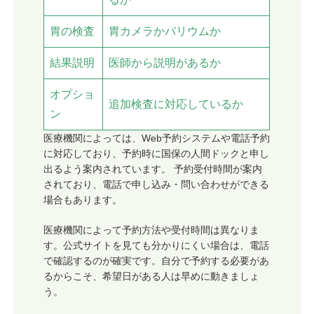
胃の検査
胃カメラかバリウムか
結果説明
医師から説明があるか
オプショ
追加検査に対応しているか
ン
医療機関によっては、Web予約システムや電話予約
に対応しており、予約時に国保の人間ドックと申し
出るよう案内されています。 予約受付時間が案内
されており、電話で申し込み・問い合わせができる
場合もあります。
医療機関によって予約方法や受付時間は異なりま
す。公式サイトを見ても分かりにくい場合は、電話
で確認するのが確実です。自分で予約する必要があ
るからこそ、希望日がある人は早めに動きましょ
う。