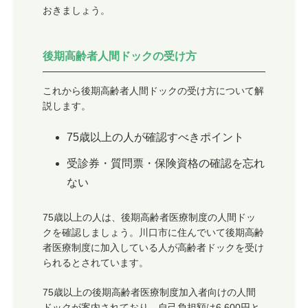
おきましょう。
後期高齢者人間ドックの受け方
これから後期高齢者人間ドックの受け方について解
説します。
75歳以上の人が確認すべきポイント
受診券・質問票・保険資格の確認を忘れ
ない
75歳以上の人は、後期高齢者医療制度の人間ドッ
クを確認しましょう。川口市に住んでいて後期高齢
者医療制度に加入している人が高齢者ドックを受け
られるとされています。
75歳以上の後期高齢者医療制度加入者向けの人間
ドックが案内されており、自己負担額は6,600円と