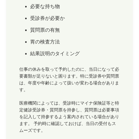
必要な持ち物
受診券が必要か
質問票の有無
胃の検査方法
結果説明のタイミング
仕事の休みを取って予約したのに、当日になって必
要書類が足りないと困ります。特に受診券や質問票
は、年度や年齢によって扱いが変わる場合がありま
す。
医療機関によっては、受診時にマイナ保険証等と特
定健診受診券・質問票を持参し、質問票は必要事項
を記入して持参するよう案内されている場合があり
ます。 予約時に確認しておけば、当日の受付もス
ムーズです。