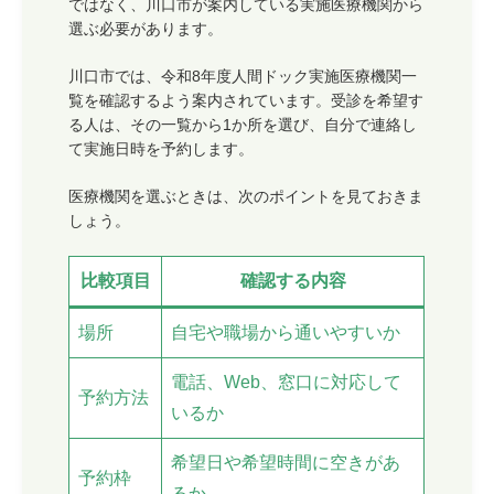
ではなく、川口市が案内している実施医療機関から
選ぶ必要があります。
川口市では、令和8年度人間ドック実施医療機関一
覧を確認するよう案内されています。受診を希望す
る人は、その一覧から1か所を選び、自分で連絡し
て実施日時を予約します。
医療機関を選ぶときは、次のポイントを見ておきま
しょう。
比較項目
確認する内容
場所
自宅や職場から通いやすいか
電話、Web、窓口に対応して
予約方法
いるか
希望日や希望時間に空きがあ
予約枠
るか