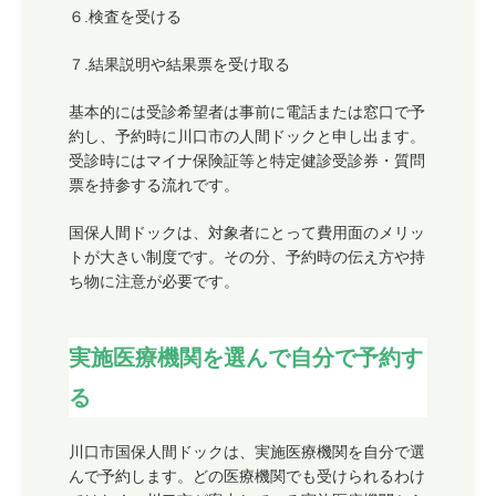
６.検査を受ける
７.結果説明や結果票を受け取る
基本的には受診希望者は事前に電話または窓口で予
約し、予約時に川口市の人間ドックと申し出ます。
受診時にはマイナ保険証等と特定健診受診券・質問
票を持参する流れです。
国保人間ドックは、対象者にとって費用面のメリッ
トが大きい制度です。その分、予約時の伝え方や持
ち物に注意が必要です。
実施医療機関を選んで自分で予約す
る
川口市国保人間ドックは、実施医療機関を自分で選
んで予約します。どの医療機関でも受けられるわけ