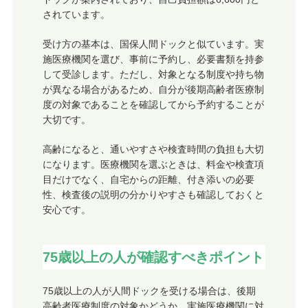
されています。
受け方の基本は、国保人間ドックと似ています。実
施医療機関を選び、事前に予約し、必要書類を持参
して受診します。ただし、対象となる制度や持ち物
が異なる場合があるため、自分が後期高齢者医療制
度の対象であることを確認してから予約することが
大切です。
高齢になると、通いやすさや検査時間の負担も大切
になります。医療機関を選ぶときは、料金や検査項
目だけでなく、自宅からの距離、付き添いの必要
性、検査後の説明の分かりやすさも確認しておくと
安心です。
75歳以上の人が確認すべきポイント
75歳以上の人が人間ドックを受ける場合は、後期
高齢者医療制度の対象かどうか、実施医療機関に対