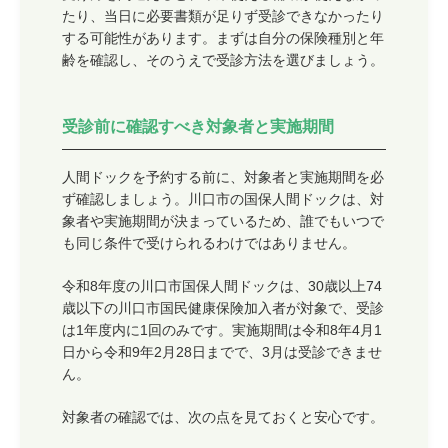
たり、当日に必要書類が足りず受診できなかったり
する可能性があります。まずは自分の保険種別と年
齢を確認し、そのうえで受診方法を選びましょう。
受診前に確認すべき対象者と実施期間
人間ドックを予約する前に、対象者と実施期間を必
ず確認しましょう。川口市の国保人間ドックは、対
象者や実施期間が決まっているため、誰でもいつで
も同じ条件で受けられるわけではありません。
令和8年度の川口市国保人間ドックは、30歳以上74
歳以下の川口市国民健康保険加入者が対象で、受診
は1年度内に1回のみです。実施期間は令和8年4月1
日から令和9年2月28日までで、3月は受診できませ
ん。
対象者の確認では、次の点を見ておくと安心です。