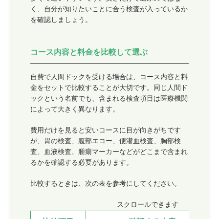
く、自分が知りたいことに合う検査が入っているか
を確認しましょう。
コース内容と料金を比較して選ぶ
自費で人間ドックを受ける場合は、コース内容と料
金をセットで比較することが大切です。同じ人間ド
ックという名前でも、含まれる検査項目は医療機関
によって大きく異なります。
費用だけを見ると安いコースに目が向きがちです
が、胃の検査、腹部エコー、便潜血検査、胸部検
査、血液検査、腫瘍マーカーなどがどこまで含まれ
るかを確認する必要があります。
比較するときは、次の表を参考にしてください。
スクロールできます