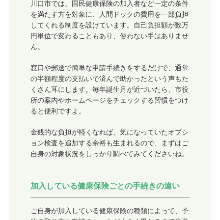
川口市では、国民健康保険の加入者など一定の条件
を満たす方を対象に、人間ドックの費用を一部負担
してくれる制度を設けています。自己負担額が数万
円単位で変わることもあり、使わない手はありませ
ん。
窓口や郵送で簡単な申請手続きをするだけで、通常
の半額程度の支払いで済んで助かったという声もた
くさん耳にします。毎年誕生月が近づいたら、市役
所の案内やホームページをチェックする習慣をつけ
ると便利ですよ。
金銭的な負担が軽くなれば、気になっていたオプシ
ョン検査を追加する余裕も生まれるので、まずはご
自身の対象状況をしっかり調べてみてくださいね。
加入している健康保険ごとの手続きの違い
ご自身が加入している健康保険の種類によって、予