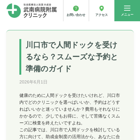
メニュー
アクセス
お問い合わせ
川口市で人間ドックを受け
るなら？スムーズな予約と
準備のガイド
2026年6月1日
健康のために人間ドックを受けたいけれど、川口市
内でどのクリニックを選べばいいか、予約はどうす
ればいいかと迷っていませんか？費用もそれなりに
かかるので、少しでもお得に、そして苦痛なくスム
ーズに検査を終えたいですよね。
この記事では、川口市で人間ドックを検討している
方に向けて、助成金制度の活用法から、あなたに合