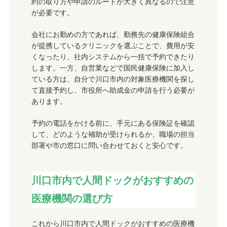
約の取り方や申請のルートが大きく異なるので注意
が必要です。
会社にお勤めの方であれば、勤務先の健康保険組合
が提携しているクリニックを選ぶことで、費用が安
くなったり、社内システムから一括で予約できたり
します。一方、自営業などで国民健康保険に加入し
ている方は、自分で川口市内の対象医療機関を探し
て直接予約し、市役所へ助成金の申請を行う必要が
あります。
予約の電話をかける前に、手元にある保険証を確認
して、どのような補助が受けられるか、職場の担当
部署や市の窓口に問い合わせておくと安心です。
川口市内で人間ドックがおすすめの
医療機関の選び方
これから川口市内で人間ドックがおすすめの医療機