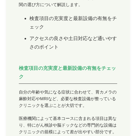
関の選び方について解説します。
検査項目の充実度と最新設備の有無をチ
ェック
アクセスの良さや土日対応など通いやす
さのポイント
検査項目の充実度と最新設備の有無をチェッ
ク
自分の年齢や気になる症状に合わせて、胃カメラの
麻酔対応やMRIなど、必要な検査設備が整っている
クリニックを選ぶことが大切です。
医療機関によって基本コースに含まれる項目は異な
り、特にがん検診や脳ドックなどの専門的な設備は
クリニックの規模によって差が出やすい部分です。