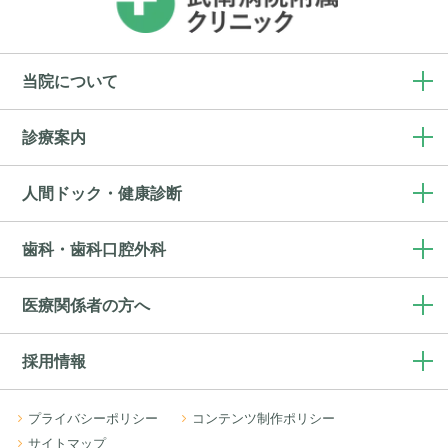
当院について
診療案内
人間ドック・健康診断
歯科・歯科口腔外科
医療関係者の方へ
採用情報
プライバシーポリシー
コンテンツ制作ポリシー
サイトマップ