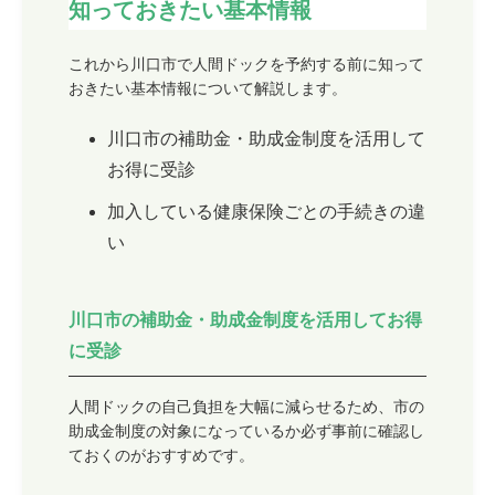
知っておきたい基本情報
これから川口市で人間ドックを予約する前に知って
おきたい基本情報について解説します。
川口市の補助金・助成金制度を活用して
お得に受診
加入している健康保険ごとの手続きの違
い
川口市の補助金・助成金制度を活用してお得
に受診
人間ドックの自己負担を大幅に減らせるため、市の
助成金制度の対象になっているか必ず事前に確認し
ておくのがおすすめです。