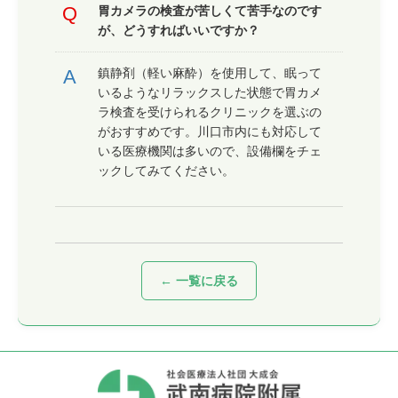
胃カメラの検査が苦しくて苦手なのです
が、どうすればいいですか？
鎮静剤（軽い麻酔）を使用して、眠って
いるようなリラックスした状態で胃カメ
ラ検査を受けられるクリニックを選ぶの
がおすすめです。川口市内にも対応して
いる医療機関は多いので、設備欄をチェ
ックしてみてください。
← 一覧に戻る