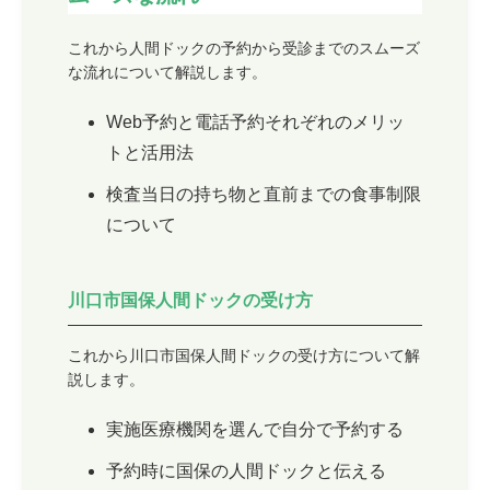
これから人間ドックの予約から受診までのスムーズ
な流れについて解説します。
Web予約と電話予約それぞれのメリッ
トと活用法
検査当日の持ち物と直前までの食事制限
について
川口市国保人間ドックの受け方
これから川口市国保人間ドックの受け方について解
説します。
実施医療機関を選んで自分で予約する
予約時に国保の人間ドックと伝える