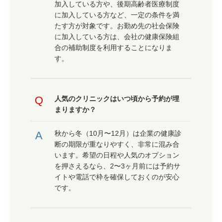
加入している方や、後期高齢者医療制度
に加入している方など、一定の条件を満
たす方が対象です。お勤め先の社会保険
に加入している方は、会社の健康保険組
合の補助制度を利用することになりま
す。
人気のクリニックはいつ頃から予約が埋
まりますか？
秋から冬（10月〜12月）は企業の健康診
断の期限が重なりやすく、非常に混み合
います。希望の日程や人気のオプション
を押さえるなら、2〜3ヶ月前には予約サ
イトや電話で枠を確保しておくのが安心
です。