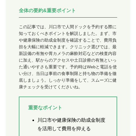
全体の
要約&重要ポイント
この記事では、川口市で人間ドックを予約する際に
知っておくべきポイントを解説しました。まず、市
や健康保険の助成金制度を確認することで、費用負
担を大幅に軽減できます。クリニック選びでは、最
新設備の有無や胃カメラの麻酔対応などの検査内容
に加え、駅からのアクセスや土日診療の有無といっ
た通いやすさも重要です。予約時はWebと電話を使
い分け、当日は事前の食事制限と持ち物の準備を徹
底しましょう。しっかり準備をして、スムーズに健
康チェックを受けてくださいね。
重要なポイント
川口市や健康保険の助成金制度
を活用して費用を抑える