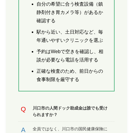
自分の希望に合う検査設備（鎮
静剤付き胃カメラ等）があるか
確認する
駅から近い、土日対応など、毎
年通いやすいクリニックを選ぶ
予約はWebで空きを確認し、相
談が必要なら電話を活用する
正確な検査のため、前日からの
食事制限を厳守する
川口市の人間ドック助成金は誰でも受け
られますか？
全員ではなく、川口市の国民健康保険に