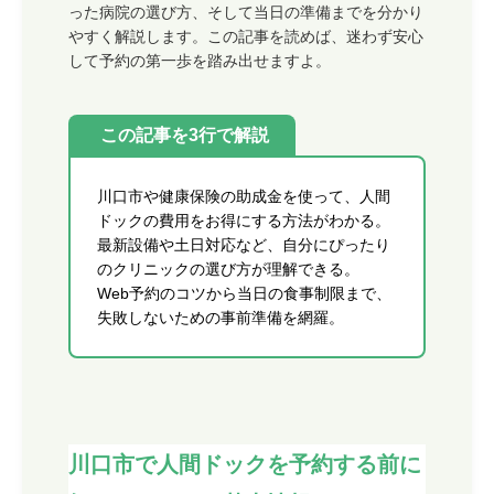
った病院の選び方、そして当日の準備までを分かり
やすく解説します。この記事を読めば、迷わず安心
して予約の第一歩を踏み出せますよ。
この記事を3行で解説
川口市や健康保険の助成金を使って、人間
ドックの費用をお得にする方法がわかる。
最新設備や土日対応など、自分にぴったり
のクリニックの選び方が理解できる。
Web予約のコツから当日の食事制限まで、
失敗しないための事前準備を網羅。
川口市で人間ドックを予約する前に