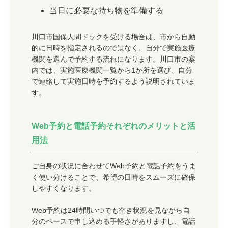
当日に必要な持ち物を準備する
川口市国保人間ドックを受ける場合は、市から自動
的に日時を指定されるのではなく、自分で実施医療
機関を選んで予約する流れになります。川口市の案
内では、実施医療機関一覧から1か所を選び、自分
で連絡して実施日時を予約するよう説明されていま
す。
Web予約と電話予約それぞれのメリットと活
用法
ご自身の状況に合わせてWeb予約と電話予約をうま
く使い分けることで、希望の日時をスムーズに確保
しやすくなります。
Web予約は24時間いつでも空き状況を見ながら自
分のペースで申し込める手軽さがありますし、電話