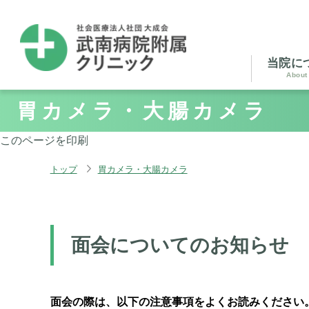
当院に
About
胃カメラ・大腸カメラ
このページを印刷
トップ
胃カメラ・大腸カメラ
面会についてのお知らせ
面会の際は、以下の注意事項をよくお読みください