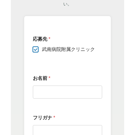
い。
応募先
*
武南病院附属クリニック
お名前
*
フリガナ
*