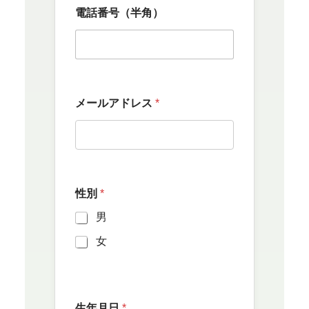
電話番号（半角）
メールアドレス
*
性別
*
男
女
生年月日
*