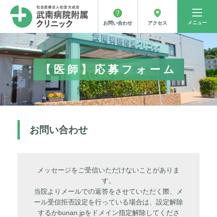
メニュー
アクセス
お問い合わせ
【医師】応募フォーム
お問い合わせ
メッセージをご受信いただけないことがありま
す。
当院よりメールでの返答をさせていただく際、メ
ール受信拒否設定を行っている場合は、設定解除
するかbunan.jpをドメイン指定解除してくださ