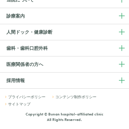
診療案内
人間ドック・健康診断
歯科・歯科口腔外科
医療関係者の方へ
採用情報
プライバシーポリシー
コンテンツ制作ポリシー
サイトマップ
Copyright © Bunan hospital-affiliated clinic
All Rights Reserved.