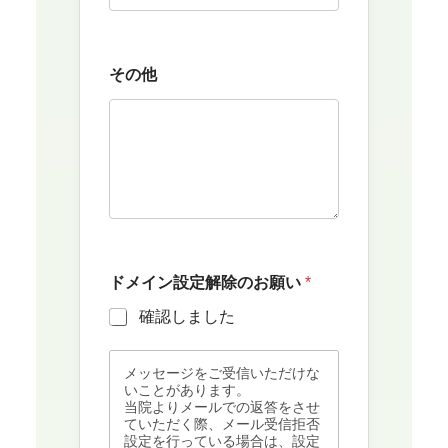
その他
ドメイン設定解除のお願い
*
確認しました
メッセージをご受信いただけな
いことがあります。
当院よりメールでの返答をさせ
ていただく際、メール受信拒否
設定を行っている場合は、設定