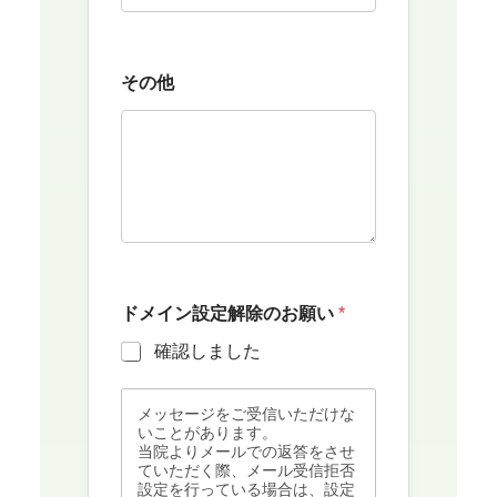
その他
ドメイン設定解除のお願い
*
確認しました
メッセージをご受信いただけな
いことがあります。
当院よりメールでの返答をさせ
ていただく際、メール受信拒否
設定を行っている場合は、設定