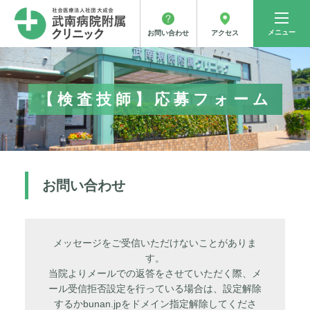
メニュー
アクセス
お問い合わせ
【検査技師】応募フォーム
お問い合わせ
メッセージをご受信いただけないことがありま
す。
当院よりメールでの返答をさせていただく際、メ
ール受信拒否設定を行っている場合は、設定解除
するかbunan.jpをドメイン指定解除してくださ