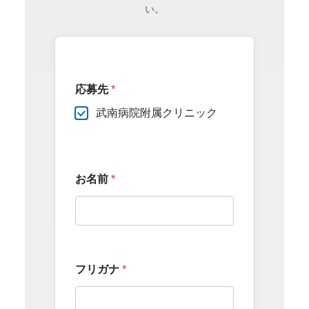
い。
応募先
*
武南病院附属クリニック
お名前
*
フリガナ
*