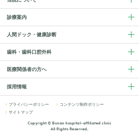
診療案内
人間ドック・健康診断
歯科・歯科口腔外科
医療関係者の方へ
採用情報
プライバシーポリシー
コンテンツ制作ポリシー
サイトマップ
Copyright © Bunan hospital-affiliated clinic
All Rights Reserved.