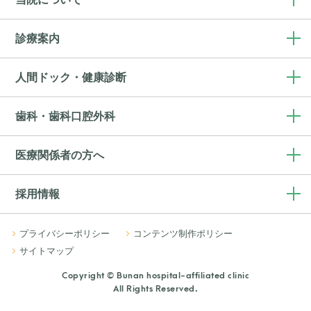
診療案内
人間ドック・健康診断
歯科・歯科口腔外科
医療関係者の方へ
採用情報
プライバシーポリシー
コンテンツ制作ポリシー
サイトマップ
Copyright © Bunan hospital-affiliated clinic
All Rights Reserved.