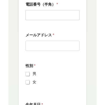
電話番号（半角）
*
メールアドレス
*
性別
*
男
女
生年月日
*