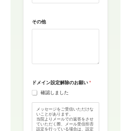
その他
ドメイン設定解除のお願い
*
確認しました
メッセージをご受信いただけな
いことがあります。
当院よりメールでの返答をさせ
ていただく際、メール受信拒否
設定を行っている場合は、設定