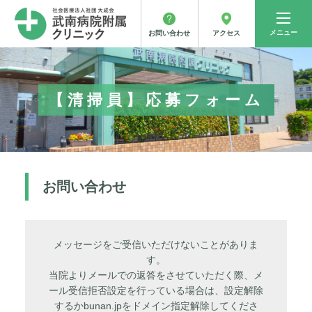
メニュー
アクセス
お問い合わせ
【清掃員】応募フォーム
お問い合わせ
メッセージをご受信いただけないことがありま
す。
当院よりメールでの返答をさせていただく際、メ
ール受信拒否設定を行っている場合は、設定解除
するかbunan.jpをドメイン指定解除してくださ