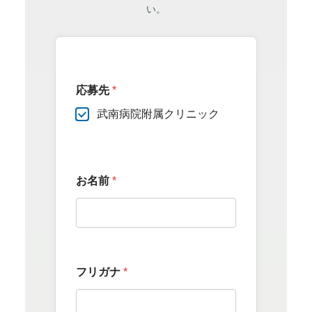
い。
応募先
*
武南病院附属クリニック
お名前
*
フリガナ
*