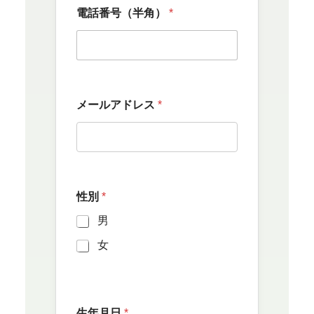
電話番号（半角）
*
メールアドレス
*
性別
*
男
女
生年月日
*