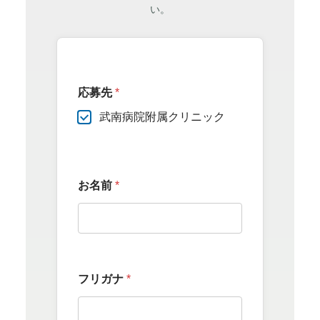
い。
応募先
*
武南病院附属クリニック
お名前
*
フリガナ
*