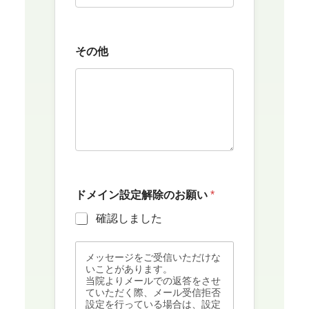
その他
ドメイン設定解除のお願い
*
確認しました
メッセージをご受信いただけな
いことがあります。
当院よりメールでの返答をさせ
ていただく際、メール受信拒否
設定を行っている場合は、設定