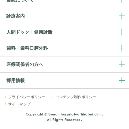
診療案内
人間ドック・健康診断
歯科・歯科口腔外科
医療関係者の方へ
採用情報
プライバシーポリシー
コンテンツ制作ポリシー
サイトマップ
Copyright © Bunan hospital-affiliated clinic
All Rights Reserved.